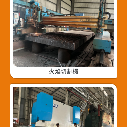
火焰切割機