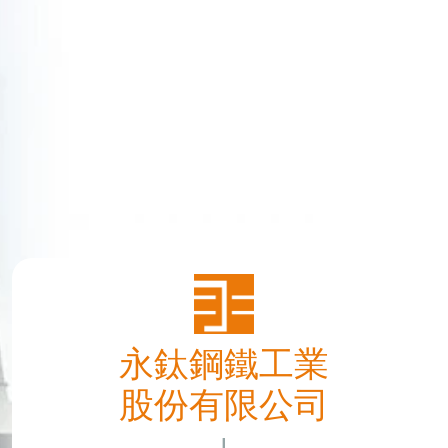
永鈦鋼鐵工業
股份有限公司