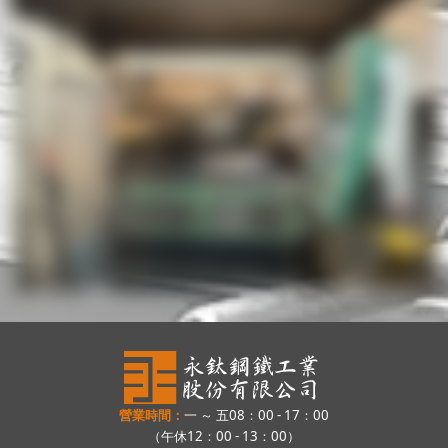
營業時間：
一 ～ 五08：00 - 17：00
（午休12：00 - 13：00）