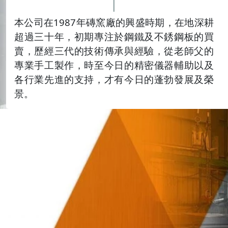
|
本公司在1987年磚窯廠的興盛時期，在地深耕
超過三十年，初期專注於鋼鐵及不銹鋼板的買
賣，歷經三代的技術傳承與經驗，從老師父的
專業手工製作，時至今日的精密儀器輔助以及
各行業先進的支持，才有今日的蓬勃發展及榮
景。