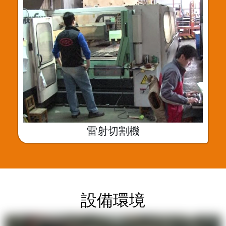
雷射切割機
設備環境