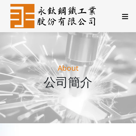
About
公司簡介