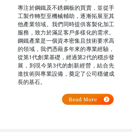
專注於鋼鐵及不銹鋼板的買賣，並從手
工製作轉型至機械輔助，逐漸拓展至其
他產業領域。我們同時提供客製化加工
服務，致力於滿足客戶多樣化的需求。
鋼鐵產業是一個資本密集且技術要求高
的領域，我們憑藉多年來的專業經驗，
從第1代創業基礎，經過第2代的穩步發
展，到現今第3代的創新經營，結合先
進技術與專業設備，奠定了公司穩健成
長的基石。