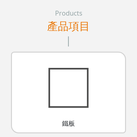
Products
產品項目
|
鐵板