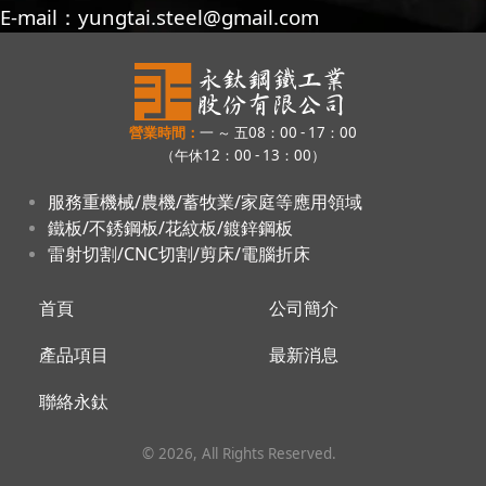
E-mail：
yungtai.steel@gmail.com
營業時間：
一 ～ 五08：00 - 17：00
（午休12：00 - 13：00）
服務重機械/農機/蓄牧業/家庭等應用領域
鐵板/不銹鋼板/花紋板/鍍鋅鋼板
雷射切割/CNC切割/剪床/電腦折床
首頁
公司簡介
產品項目
最新消息
聯絡永鈦
©
2026
, All Rights Reserved.