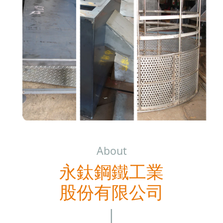
About
永鈦鋼鐵工業
股份有限公司
|