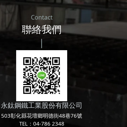
Contact
聯絡我們
|
永鈦鋼鐵工業股份有限公司
503彰化縣花壇鄉明德街48巷76號
TEL：04-786 2348