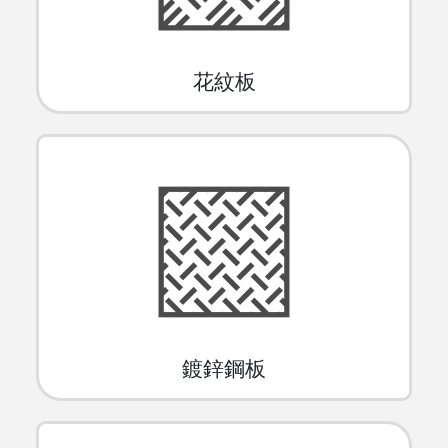
花紋板
鍍鋅鋼板