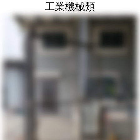
工業機械類