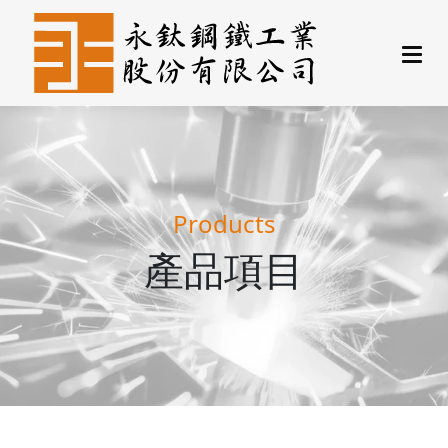
Products
產品項目